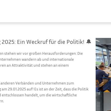
2025: Ein Weckruf für die Politik! 🔔
en stehen wir vor großen Herausforderungen: Die
Unternehmen wandern ab und internationale
eren an Attraktivität und stehen an einem
t anderen Verbänden und Unternehmen zum
 29.01.2025 auf! Es ist an der Zeit, dass die Politik
 entschlossen handelt, um die wirtschaftliche
rn.