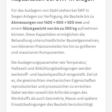
Für das Auslagern von Stahl stehen bei SWF in
Siegen Anlagen zur Verfügung, die Bauteile bis zu
Abmessungen von 1400 × 900 × 500 mm
und
einem
Stückgewicht von bis zu 300 kg
aufnehmen
können. Diese Kapazitäten ermöglichen die
Behandlung unterschiedlichster Bauteilgeometrien,
von kleineren Präzisionsteilen bis hin zu größeren
und massiveren Komponenten.
Die Auslagerungsparameter wie Temperatur,
Haltezeit und Abkühlungsbedingungen werden
werkstoff- und bauteilspezifisch eingestellt. Ziel ist
es, die gewünschten mechanischen Eigenschaften
reproduzierbar und prozesssicher zu erreichen.
Dabei werden sowohl die Anforderungen des
Werkstoffs als auch Geometrie, Masse und spätere
Einsatzbedingungen des Bauteils berücksichtigt.