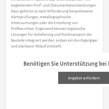
begleitenden Prüf- und Dokumentationsleistungen.
Dazu gehören je nach Anforderung beispielsweise
Härteprüfungen, metallographische
Untersuchungen oder die Erstellung von
Prüfberichten. Ergänzend können logistische
Lösungen für Anlieferung und Rücktransport der
Bauteile integriert werden, sodass ein durchgängiger
und planbarer Ablauf entsteht.