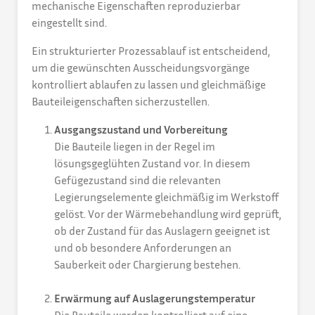
mechanische Eigenschaften reproduzierbar
eingestellt sind.
Ein strukturierter Prozessablauf ist entscheidend,
um die gewünschten Ausscheidungsvorgänge
kontrolliert ablaufen zu lassen und gleichmäßige
Bauteileigenschaften sicherzustellen.
Ausgangszustand und Vorbereitung
Die Bauteile liegen in der Regel im
lösungsgeglühten Zustand vor. In diesem
Gefügezustand sind die relevanten
Legierungselemente gleichmäßig im Werkstoff
gelöst. Vor der Wärmebehandlung wird geprüft,
ob der Zustand für das Auslagern geeignet ist
und ob besondere Anforderungen an
Sauberkeit oder Chargierung bestehen.
Erwärmung auf Auslagerungstemperatur