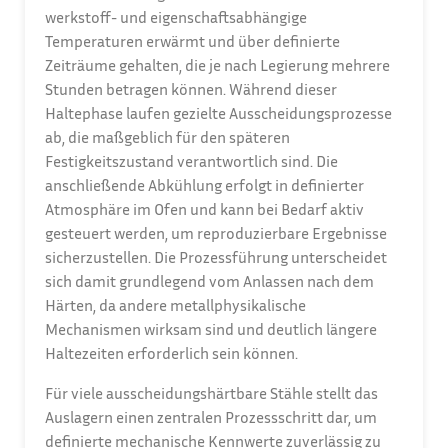
werkstoff- und eigenschaftsabhängige
Temperaturen erwärmt und über definierte
Zeiträume gehalten, die je nach Legierung mehrere
Stunden betragen können. Während dieser
Haltephase laufen gezielte Ausscheidungsprozesse
ab, die maßgeblich für den späteren
Festigkeitszustand verantwortlich sind. Die
anschließende Abkühlung erfolgt in definierter
Atmosphäre im Ofen und kann bei Bedarf aktiv
gesteuert werden, um reproduzierbare Ergebnisse
sicherzustellen. Die Prozessführung unterscheidet
sich damit grundlegend vom Anlassen nach dem
Härten, da andere metallphysikalische
Mechanismen wirksam sind und deutlich längere
Haltezeiten erforderlich sein können.
Für viele ausscheidungshärtbare Stähle stellt das
Auslagern einen zentralen Prozessschritt dar, um
definierte mechanische Kennwerte zuverlässig zu