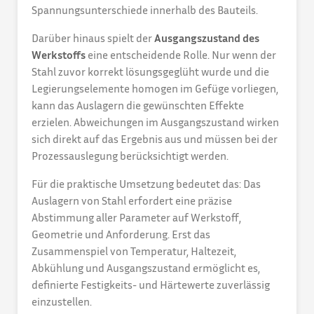
Spannungsunterschiede innerhalb des Bauteils.
Darüber hinaus spielt der
Ausgangszustand des
Werkstoffs
eine entscheidende Rolle. Nur wenn der
Stahl zuvor korrekt lösungsgeglüht wurde und die
Legierungselemente homogen im Gefüge vorliegen,
kann das Auslagern die gewünschten Effekte
erzielen. Abweichungen im Ausgangszustand wirken
sich direkt auf das Ergebnis aus und müssen bei der
Prozessauslegung berücksichtigt werden.
Für die praktische Umsetzung bedeutet das: Das
Auslagern von Stahl erfordert eine präzise
Abstimmung aller Parameter auf Werkstoff,
Geometrie und Anforderung. Erst das
Zusammenspiel von Temperatur, Haltezeit,
Abkühlung und Ausgangszustand ermöglicht es,
definierte Festigkeits- und Härtewerte zuverlässig
einzustellen.