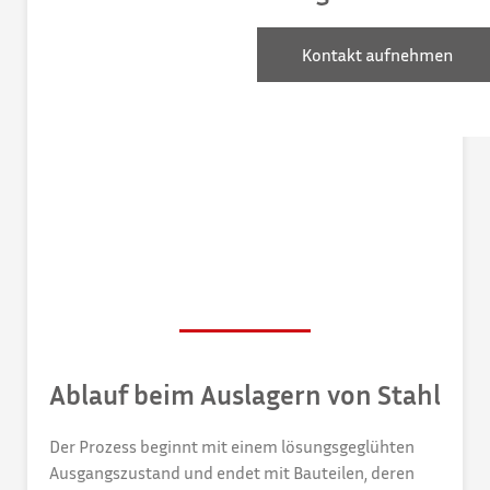
Ablauf beim Auslagern von Stahl
Der Prozess beginnt mit einem lösungsgeglühten
Ausgangszustand und endet mit Bauteilen, deren