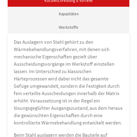
Kurzbeschreibung & Vorteile
Kapazitäten
Werkstoffe
Das Auslagern von Stahl gehört zu den
Wärmebehandlungsverfahren, mit denen sich
mechanische Eigenschaften gezielt über
Ausscheidungsvorgänge im Werkstoff einstellen
lassen. Im Unterschied zu klassischen
Härteprozessen wird dabei nicht das gesamte
Gefüge umgewandelt, sondern die Festigkeit durch
fein verteilte Ausscheidungen innerhalb der Matrix
erhöht. Voraussetzung ist in der Regel ein
lösungsgeglühter Ausgangszustand, aus dem heraus
die gewünschten Eigenschaften durch eine
kontrollierte Wärmebehandlung entwickelt werden.
Beim Stahl auslagern werden die Bauteile auf