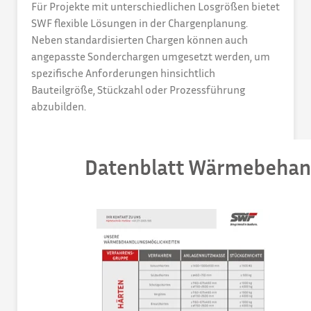
Für Projekte mit unterschiedlichen Losgrößen bietet
SWF flexible Lösungen in der Chargenplanung.
Neben standardisierten Chargen können auch
angepasste Sonderchargen umgesetzt werden, um
spezifische Anforderungen hinsichtlich
Bauteilgröße, Stückzahl oder Prozessführung
abzubilden.