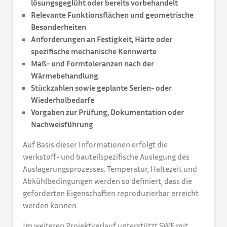
lösungsgeglüht oder bereits vorbehandelt
Relevante Funktionsflächen und geometrische
Besonderheiten
Anforderungen an Festigkeit, Härte oder
spezifische mechanische Kennwerte
Maß- und Formtoleranzen nach der
Wärmebehandlung
Stückzahlen sowie geplante Serien- oder
Wiederholbedarfe
Vorgaben zur Prüfung, Dokumentation oder
Nachweisführung
Auf Basis dieser Informationen erfolgt die
werkstoff- und bauteilspezifische Auslegung des
Auslagerungsprozesses. Temperatur, Haltezeit und
Abkühlbedingungen werden so definiert, dass die
geforderten Eigenschaften reproduzierbar erreicht
werden können.
Im weiteren Projektverlauf unterstützt SWF mit