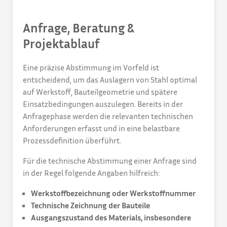
Anfrage, Beratung &
Projektablauf
Eine präzise Abstimmung im Vorfeld ist
entscheidend, um das Auslagern von Stahl optimal
auf Werkstoff, Bauteilgeometrie und spätere
Einsatzbedingungen auszulegen. Bereits in der
Anfragephase werden die relevanten technischen
Anforderungen erfasst und in eine belastbare
Prozessdefinition überführt.
Für die technische Abstimmung einer Anfrage sind
in der Regel folgende Angaben hilfreich:
Werkstoffbezeichnung oder Werkstoffnummer
Technische Zeichnung der Bauteile
Ausgangszustand des Materials, insbesondere