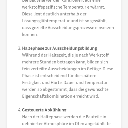
Die Bauteile werden kontrolliert auf eine
werkstoffspezifische Temperatur erwärmt.
Diese liegt deutlich unterhalb der
Lösungsglühtemperatur und ist so gewählt,
dass gezielte Ausscheidungsprozesse einsetzen
können.
Haltephase zur Ausscheidungsbildung
Während der Haltezeit, die je nach Werkstoff
mehrere Stunden betragen kann, bilden sich
fein verteilte Ausscheidungen im Gefüge. Diese
Phase ist entscheidend für die spätere
Festigkeit und Härte. Dauer und Temperatur
werden so abgestimmt, dass die gewünschte
Eigenschaftskombination erreicht wird.
Gesteuerte Abkühlung
Nach der Haltephase werden die Bauteile in
definierter Atmosphäre im Ofen abgekühlt. Je