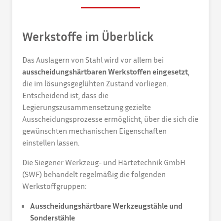
Werkstoffe im Überblick
Das Auslagern von Stahl wird vor allem bei
ausscheidungshärtbaren Werkstoffen eingesetzt
,
die im lösungsgeglühten Zustand vorliegen.
Entscheidend ist, dass die
Legierungszusammensetzung gezielte
Ausscheidungsprozesse ermöglicht, über die sich die
gewünschten mechanischen Eigenschaften
einstellen lassen.
Die Siegener Werkzeug- und Härtetechnik GmbH
(SWF) behandelt regelmäßig die folgenden
Werkstoffgruppen:
Ausscheidungshärtbare Werkzeugstähle und
Sonderstähle