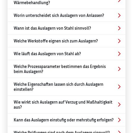
Wärmebehandlung?
Worin unterscheidet sich Auslagern von Anlassen?
Wann ist das Auslagern von Stahl sinnvoll?
Welche Werkstoffe eignen sich zum Auslagern?
Wie läuft das Auslagern von Stahl ab?
Welche Prozessparameter bestimmen das Ergebnis
beim Auslagern?
Welche Eigenschaften lassen sich durch Auslagern
einstellen?
Wie wirkt sich Auslagern auf Verzug und Maßhaltigkeit
aus?
Kann das Auslagern einstufig oder mehrstufig erfolgen?
Welche Prüfungen sind nach dem Auslagern sinnvoll?