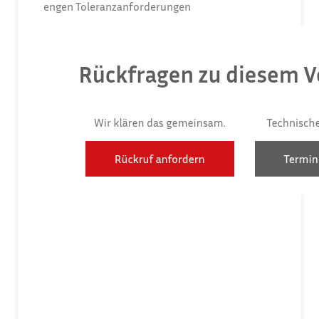
engen Toleranzanforderungen