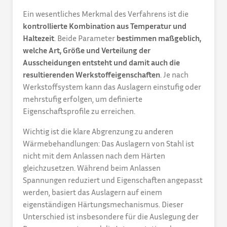
Ein wesentliches Merkmal des Verfahrens ist die
kontrollierte Kombination aus Temperatur und
Haltezeit
. Beide Parameter
bestimmen maßgeblich,
welche Art, Größe und Verteilung der
Ausscheidungen entsteht und damit auch die
resultierenden Werkstoffeigenschaften
. Je nach
Werkstoffsystem kann das Auslagern einstufig oder
mehrstufig erfolgen, um definierte
Eigenschaftsprofile zu erreichen.
Wichtig ist die klare Abgrenzung zu anderen
Wärmebehandlungen: Das Auslagern von Stahl ist
nicht mit dem Anlassen nach dem Härten
gleichzusetzen. Während beim Anlassen
Spannungen reduziert und Eigenschaften angepasst
werden, basiert das Auslagern auf einem
eigenständigen Härtungsmechanismus. Dieser
Unterschied ist insbesondere für die Auslegung der