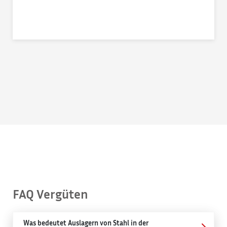
FAQ Vergüten
Was bedeutet Auslagern von Stahl in der