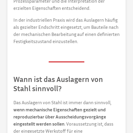
Prozessparameter und die Interpretation der
erzielten Eigenschaften entscheidend.
In der industriellen Praxis wird das Auslagern häufig
als gezielter Endschritt eingesetzt, um Bauteile nach
der mechanischen Bearbeitung auf einen definierten
Festigkeitszustand einzustellen.
Wann ist das Auslagern von
Stahl sinnvoll?
Das Auslagern von Stahl ist immer dann sinnvoll,
wenn mechanische Eigenschaften gezielt und
reproduzierbar über Ausscheidungsvorgänge
eingestellt werden sollen
. Voraussetzung ist, dass
der eingesetzte Werkstoff für eine