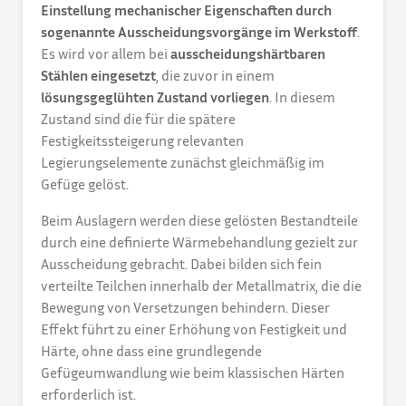
Einstellung mechanischer Eigenschaften durch
sogenannte Ausscheidungsvorgänge im Werkstoff
.
Es wird vor allem bei
ausscheidungshärtbaren
Stählen eingesetzt
, die zuvor in einem
lösungsgeglühten Zustand vorliegen
. In diesem
Zustand sind die für die spätere
Festigkeitssteigerung relevanten
Legierungselemente zunächst gleichmäßig im
Gefüge gelöst.
Beim Auslagern werden diese gelösten Bestandteile
durch eine definierte Wärmebehandlung gezielt zur
Ausscheidung gebracht. Dabei bilden sich fein
verteilte Teilchen innerhalb der Metallmatrix, die die
Bewegung von Versetzungen behindern. Dieser
Effekt führt zu einer Erhöhung von Festigkeit und
Härte, ohne dass eine grundlegende
Gefügeumwandlung wie beim klassischen Härten
erforderlich ist.