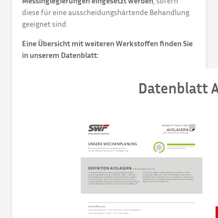
Messinglegierungen eingesetzt werden
, sofern
diese für eine ausscheidungshärtende Behandlung
geeignet sind.
Eine Übersicht mit weiteren Werkstoffen finden Sie
in unserem Datenblatt: