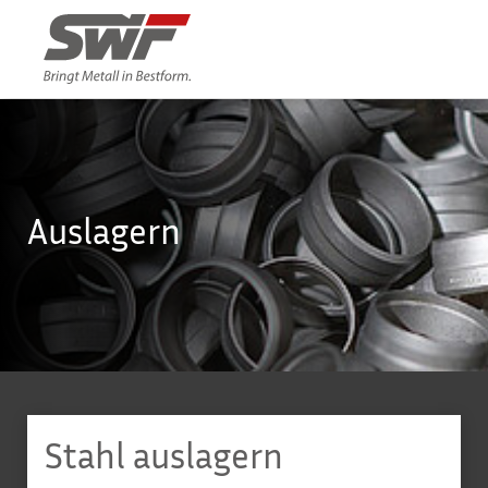
Auslagern
Stahl auslagern