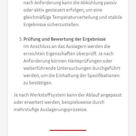
nach Anforderung kann die Abkühlung passiv
oder aktiv gesteuert erfolgen, um eine
gleichmäßige Temperaturverteilung und stabile
Ergebnisse sicherzustellen.
Prüfung und Bewertung der Ergebnisse
Im Anschluss an das Auslagern werden die
erreichten Eigenschaften überprüft. Je nach
Anforderung können Härteprüfungen oder
weiterführende Untersuchungen durchgeführt
werden, um die Einhaltung der Spezifikationen
zu bestätigen.
Je nach Werkstoffsystem kann der Ablauf angepasst
oder erweitert werden, beispielsweise durch
mehrstufige Auslagerungsprozesse.