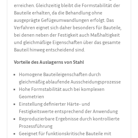
erreichen. Gleichzeitig bleibt die Formstabilität der
Bauteile erhalten, da die Behandlung ohne
ausgeprägte Gefügeumwandlungen erfolgt. Das
Verfahren eignet sich daher besonders für Bauteile,
bei denen neben der Festigkeit auch Maßhaltigkeit
und gleichmäßige Eigenschaften über das gesamte
Bauteil hinweg entscheidend sind.
Vorteile des Auslagerns von Stahl
Homogene Bauteileigenschaften durch
gleichmäßig ablaufende Ausscheidungsprozesse
Hohe Formstabilität auch bei komplexen
Geometrien
Einstellung definierter Härte- und
Festigkeitswerte entsprechend der Anwendung
Reproduzierbare Ergebnisse durch kontrollierte
Prozessführung
Geeignet für funktionskritische Bauteile mit