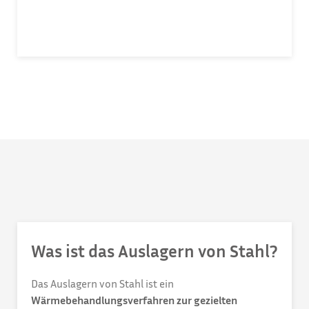
Was ist das Auslagern von Stahl?
Das Auslagern von Stahl ist ein
Wärmebehandlungsverfahren zur gezielten