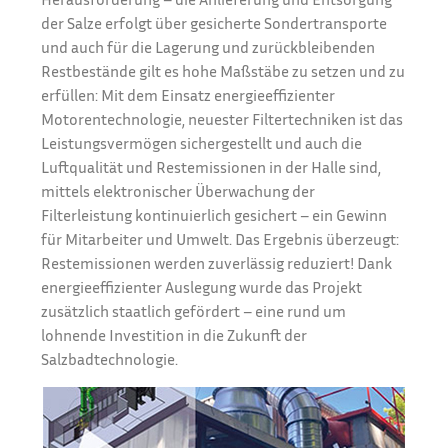
der Salze erfolgt über gesicherte Sondertransporte
und auch für die Lagerung und zurückbleibenden
Restbestände gilt es hohe Maßstäbe zu setzen und zu
erfüllen: Mit dem Einsatz energieeffizienter
Motorentechnologie, neuester Filtertechniken ist das
Leistungsvermögen sichergestellt und auch die
Luftqualität und Restemissionen in der Halle sind,
mittels elektronischer Überwachung der
Filterleistung kontinuierlich gesichert – ein Gewinn
für Mitarbeiter und Umwelt. Das Ergebnis überzeugt:
Restemissionen werden zuverlässig reduziert! Dank
energieeffizienter Auslegung wurde das Projekt
zusätzlich staatlich gefördert – eine rund um
lohnende Investition in die Zukunft der
Salzbadtechnologie.